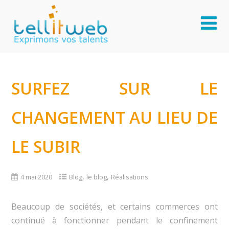
SURFEZ SUR LE
CHANGEMENT AU LIEU DE
LE SUBIR
,
,
4 mai 2020
Blog
le blog
Réalisations
Beaucoup de sociétés, et certains commerces ont
continué à fonctionner pendant le confinement