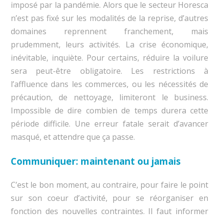
imposé par la pandémie. Alors que le secteur Horesca
n’est pas fixé sur les modalités de la reprise, d’autres
domaines reprennent franchement, mais
prudemment, leurs activités. La crise économique,
inévitable, inquiète. Pour certains, réduire la voilure
sera peut-être obligatoire. Les restrictions à
l’affluence dans les commerces, ou les nécessités de
précaution, de nettoyage, limiteront le business.
Impossible de dire combien de temps durera cette
période difficile. Une erreur fatale serait d’avancer
masqué, et attendre que ça passe.
Communiquer: maintenant ou jamais
C’est le bon moment, au contraire, pour faire le point
sur son coeur d’activité, pour se réorganiser en
fonction des nouvelles contraintes. Il faut informer