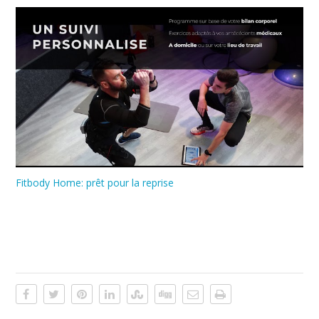
Fitbody Home: prêt pour la reprise