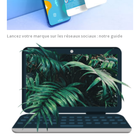
Lancez votre marque sur les réseaux sociaux : notre guide