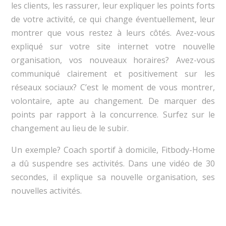
les clients, les rassurer, leur expliquer les points forts
de votre activité, ce qui change éventuellement, leur
montrer que vous restez à leurs côtés. Avez-vous
expliqué sur votre site internet votre nouvelle
organisation, vos nouveaux horaires? Avez-vous
communiqué clairement et positivement sur les
réseaux sociaux? C’est le moment de vous montrer,
volontaire, apte au changement. De marquer des
points par rapport à la concurrence. Surfez sur le
changement au lieu de le subir.
Un exemple? Coach sportif à domicile, Fitbody-Home
a dû suspendre ses activités. Dans une vidéo de 30
secondes, il explique sa nouvelle organisation, ses
nouvelles activités.